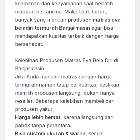
keamanan dan kenyamanan saat berlatih
maupun bertanding. Maka tidak heran,
banyak yang mencari
produsen matras eva
beladiri termurah Banjarmasin
agar bisa
mendapatkan kualitas terbaik dengan harga
bersahabat.
Kelebihan Produsen Matras Eva Bela Diri di
Banjarmasin
Jika Anda mencari matras dengan harga
termurah namun tetap berkualitas, pastikan
memilih produsen langsung, bukan hanya
reseller. Beberapa kelebihan membeli dari
produsen yaitu:
Harga lebih hemat
, karena langsung dari
pabrik tanpa perantara.
Bisa custom ukuran & warna
, sesuai