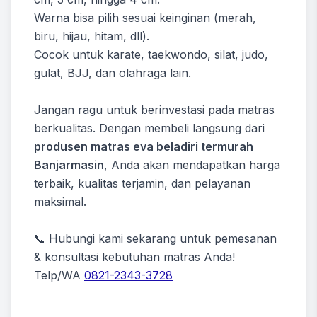
Warna bisa pilih sesuai keinginan (merah,
biru, hijau, hitam, dll).
Cocok untuk karate, taekwondo, silat, judo,
gulat, BJJ, dan olahraga lain.
Jangan ragu untuk berinvestasi pada matras
berkualitas. Dengan membeli langsung dari
produsen matras eva beladiri termurah
Banjarmasin
, Anda akan mendapatkan harga
terbaik, kualitas terjamin, dan pelayanan
maksimal.
📞 Hubungi kami sekarang untuk pemesanan
& konsultasi kebutuhan matras Anda!
Telp/WA
0821-2343-3728