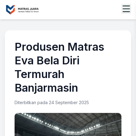
Produsen Matras
Eva Bela Diri
Termurah
Banjarmasin
Diterbitkan pada 24 September 2025