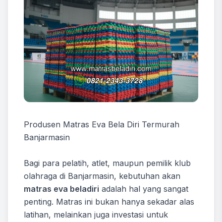
Produsen Matras Eva Bela Diri Termurah
Banjarmasin
Bagi para pelatih, atlet, maupun pemilik klub
olahraga di Banjarmasin, kebutuhan akan
matras eva beladiri
adalah hal yang sangat
penting. Matras ini bukan hanya sekadar alas
latihan, melainkan juga investasi untuk