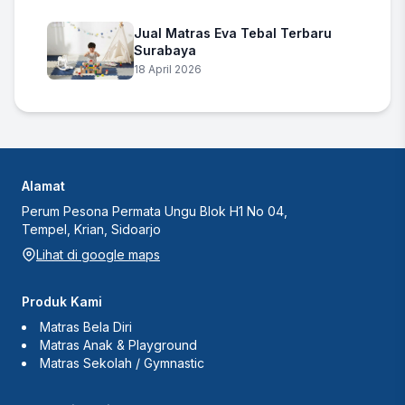
Jual Matras Eva Tebal Terbaru
Surabaya
18 April 2026
Alamat
Perum Pesona Permata Ungu Blok H1 No 04,
Tempel, Krian, Sidoarjo
Lihat di google maps
Produk Kami
Matras Bela Diri
Matras Anak & Playground
Matras Sekolah / Gymnastic