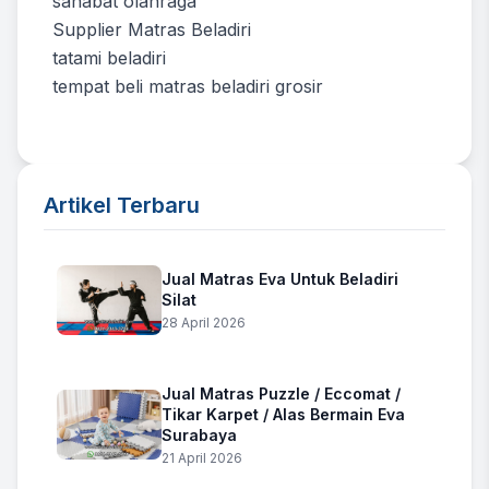
sahabat olahraga
Supplier Matras Beladiri
tatami beladiri
tempat beli matras beladiri grosir
Artikel Terbaru
Jual Matras Eva Untuk Beladiri
Silat
28 April 2026
Jual Matras Puzzle / Eccomat /
Tikar Karpet / Alas Bermain Eva
Surabaya
21 April 2026