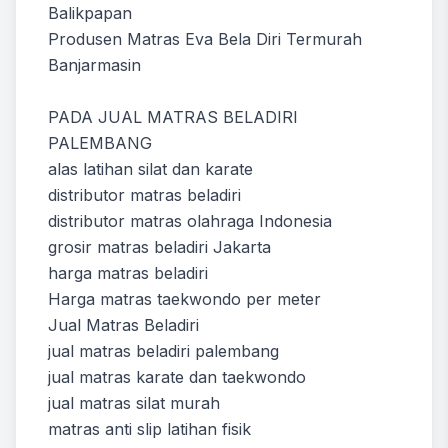
Balikpapan
Produsen Matras Eva Bela Diri Termurah
Banjarmasin
PADA JUAL MATRAS BELADIRI
PALEMBANG
alas latihan silat dan karate
distributor matras beladiri
distributor matras olahraga Indonesia
grosir matras beladiri Jakarta
harga matras beladiri
Harga matras taekwondo per meter
Jual Matras Beladiri
jual matras beladiri palembang
jual matras karate dan taekwondo
jual matras silat murah
matras anti slip latihan fisik