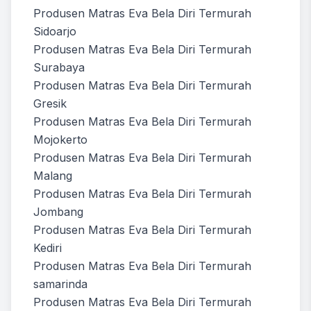
Produsen Matras Eva Bela Diri Termurah
Sidoarjo
Produsen Matras Eva Bela Diri Termurah
Surabaya
Produsen Matras Eva Bela Diri Termurah
Gresik
Produsen Matras Eva Bela Diri Termurah
Mojokerto
Produsen Matras Eva Bela Diri Termurah
Malang
Produsen Matras Eva Bela Diri Termurah
Jombang
Produsen Matras Eva Bela Diri Termurah
Kediri
Produsen Matras Eva Bela Diri Termurah
samarinda
Produsen Matras Eva Bela Diri Termurah