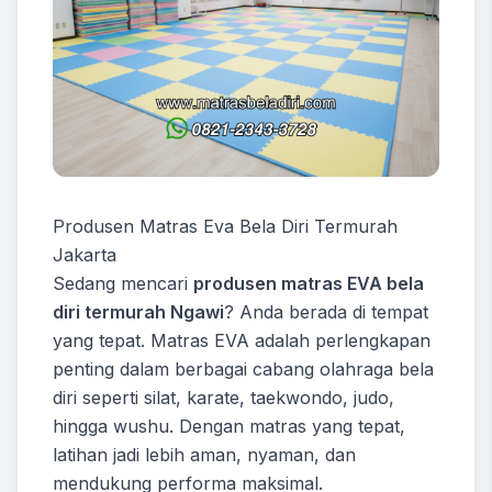
Produsen Matras Eva Bela Diri Termurah
Jakarta
Sedang mencari
produsen matras EVA bela
diri termurah Ngawi
? Anda berada di tempat
yang tepat. Matras EVA adalah perlengkapan
penting dalam berbagai cabang olahraga bela
diri seperti silat, karate, taekwondo, judo,
hingga wushu. Dengan matras yang tepat,
latihan jadi lebih aman, nyaman, dan
mendukung performa maksimal.