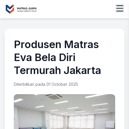
Produsen Matras
Eva Bela Diri
Termurah Jakarta
Diterbitkan pada 01 October 2025