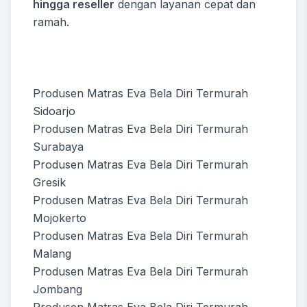
hingga reseller
dengan layanan cepat dan
ramah.
Produsen Matras Eva Bela Diri Termurah
Sidoarjo
Produsen Matras Eva Bela Diri Termurah
Surabaya
Produsen Matras Eva Bela Diri Termurah
Gresik
Produsen Matras Eva Bela Diri Termurah
Mojokerto
Produsen Matras Eva Bela Diri Termurah
Malang
Produsen Matras Eva Bela Diri Termurah
Jombang
Produsen Matras Eva Bela Diri Termurah