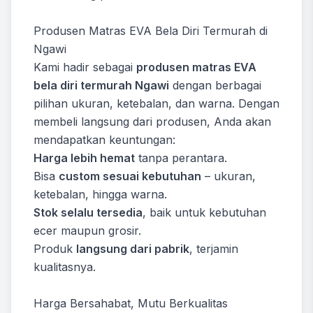
Produsen Matras EVA Bela Diri Termurah di
Ngawi
Kami hadir sebagai
produsen matras EVA
bela diri termurah Ngawi
dengan berbagai
pilihan ukuran, ketebalan, dan warna. Dengan
membeli langsung dari produsen, Anda akan
mendapatkan keuntungan:
Harga lebih hemat
tanpa perantara.
Bisa
custom sesuai kebutuhan
– ukuran,
ketebalan, hingga warna.
Stok selalu tersedia
, baik untuk kebutuhan
ecer maupun grosir.
Produk
langsung dari pabrik
, terjamin
kualitasnya.
Harga Bersahabat, Mutu Berkualitas