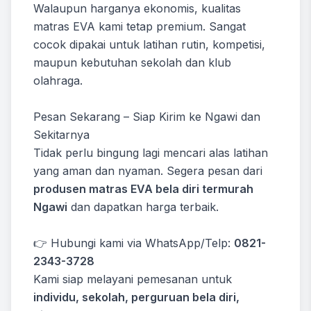
Walaupun harganya ekonomis, kualitas
matras EVA kami tetap premium. Sangat
cocok dipakai untuk latihan rutin, kompetisi,
maupun kebutuhan sekolah dan klub
olahraga.
Pesan Sekarang – Siap Kirim ke Ngawi dan
Sekitarnya
Tidak perlu bingung lagi mencari alas latihan
yang aman dan nyaman. Segera pesan dari
produsen matras EVA bela diri termurah
Ngawi
dan dapatkan harga terbaik.
👉 Hubungi kami via WhatsApp/Telp:
0821-
2343-3728
Kami siap melayani pemesanan untuk
individu, sekolah, perguruan bela diri,