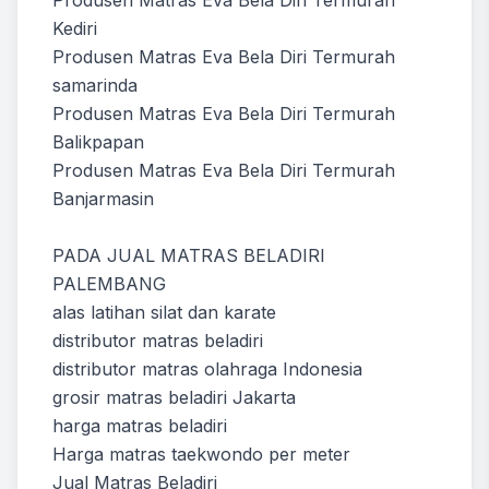
Kediri
Produsen Matras Eva Bela Diri Termurah
samarinda
Produsen Matras Eva Bela Diri Termurah
Balikpapan
Produsen Matras Eva Bela Diri Termurah
Banjarmasin
PADA JUAL MATRAS BELADIRI
PALEMBANG
alas latihan silat dan karate
distributor matras beladiri
distributor matras olahraga Indonesia
grosir matras beladiri Jakarta
harga matras beladiri
Harga matras taekwondo per meter
Jual Matras Beladiri