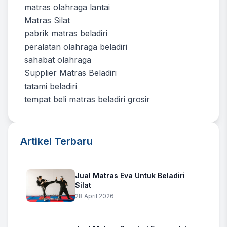
matras olahraga lantai
Matras Silat
pabrik matras beladiri
peralatan olahraga beladiri
sahabat olahraga
Supplier Matras Beladiri
tatami beladiri
tempat beli matras beladiri grosir
Artikel Terbaru
Jual Matras Eva Untuk Beladiri
Silat
28 April 2026