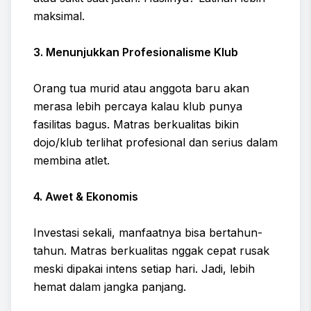
maksimal.
3. Menunjukkan Profesionalisme Klub
Orang tua murid atau anggota baru akan
merasa lebih percaya kalau klub punya
fasilitas bagus. Matras berkualitas bikin
dojo/klub terlihat profesional dan serius dalam
membina atlet.
4. Awet & Ekonomis
Investasi sekali, manfaatnya bisa bertahun-
tahun. Matras berkualitas nggak cepat rusak
meski dipakai intens setiap hari. Jadi, lebih
hemat dalam jangka panjang.