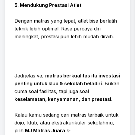
5. Mendukung Prestasi Atlet
Dengan matras yang tepat, atlet bisa berlatih
teknik lebih optimal. Rasa percaya diri
meningkat, prestasi pun lebih mudah diraih.
Jadi jelas ya,
matras berkualitas itu investasi
penting untuk klub & sekolah beladiri
. Bukan
cuma soal fasilitas, tapi juga soal
keselamatan, kenyamanan, dan prestasi
.
Kalau kamu sedang cari matras terbaik untuk
dojo, klub, atau ekstrakurikuler sekolahmu,
pilih
MJ Matras Juara
✨