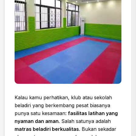
Kalau kamu perhatikan, klub atau sekolah
beladiri yang berkembang pesat biasanya
punya satu kesamaan:
fasilitas latihan yang
nyaman dan aman
. Salah satunya adalah
matras beladiri berkualitas
. Bukan sekadar