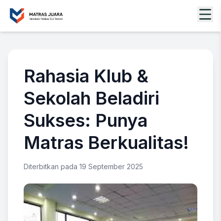
Rahasia Klub &
Sekolah Beladiri
Sukses: Punya
Matras Berkualitas!
Diterbitkan pada 19 September 2025